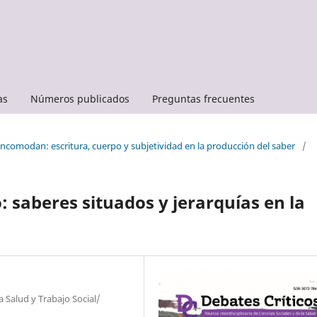
as
Números publicados
Preguntas frecuentes
incomodan: escritura, cuerpo y subjetividad en la producción del saber
/
 saberes situados y jerarquías en la
 Salud y Trabajo Social/