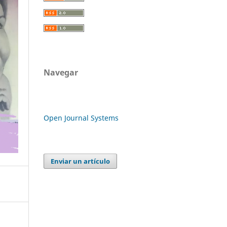
Navegar
Open Journal Systems
Enviar un artículo