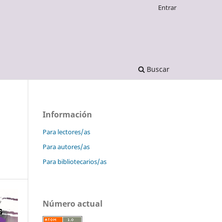
Entrar
Buscar
Información
Para lectores/as
Para autores/as
Para bibliotecarios/as
Número actual