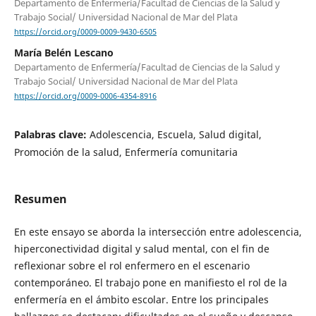
Departamento de Enfermería/Facultad de Ciencias de la Salud y
Trabajo Social/ Universidad Nacional de Mar del Plata
https://orcid.org/0009-0009-9430-6505
María Belén Lescano
Departamento de Enfermería/Facultad de Ciencias de la Salud y
Trabajo Social/ Universidad Nacional de Mar del Plata
https://orcid.org/0009-0006-4354-8916
Palabras clave:
Adolescencia, Escuela, Salud digital,
Promoción de la salud, Enfermería comunitaria
Resumen
En este ensayo se aborda la intersección entre adolescencia,
hiperconectividad digital y salud mental, con el fin de
reflexionar sobre el rol enfermero en el escenario
contemporáneo. El trabajo pone en manifiesto el rol de la
enfermería en el ámbito escolar. Entre los principales