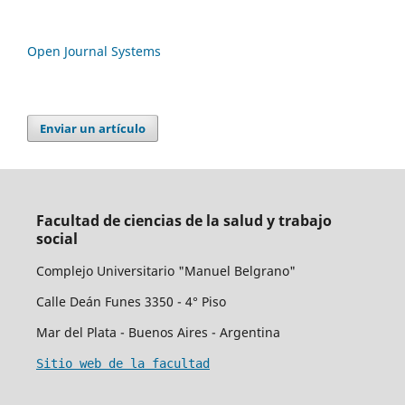
Open Journal Systems
Enviar un artículo
Facultad de ciencias de la salud y trabajo
social
Complejo Universitario "Manuel Belgrano"
Calle Deán Funes 3350 - 4° Piso
Mar del Plata - Buenos Aires - Argentina
Sitio web de la facultad