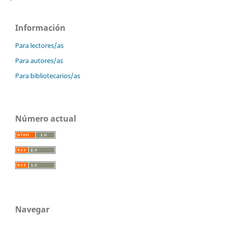
Información
Para lectores/as
Para autores/as
Para bibliotecarios/as
Número actual
Navegar