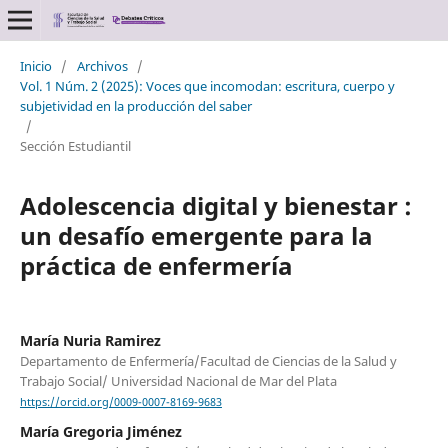
Inicio
/
Archivos
/
Vol. 1 Núm. 2 (2025): Voces que incomodan: escritura, cuerpo y
subjetividad en la producción del saber
/
Sección Estudiantil
Adolescencia digital y bienestar :
un desafío emergente para la
práctica de enfermería
María Nuria Ramirez
Departamento de Enfermería/Facultad de Ciencias de la Salud y
Trabajo Social/ Universidad Nacional de Mar del Plata
https://orcid.org/0009-0007-8169-9683
María Gregoria Jiménez