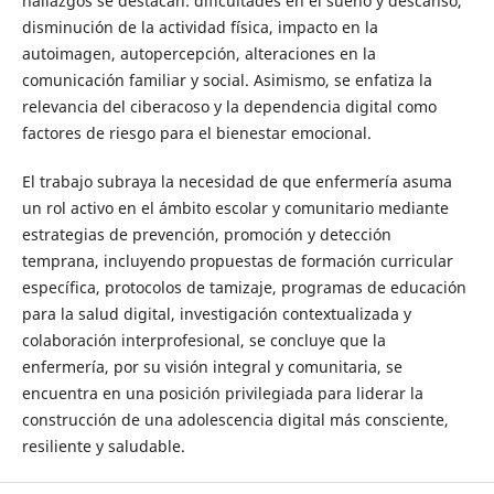
hallazgos se destacan: dificultades en el sueño y descanso,
disminución de la actividad física, impacto en la
autoimagen, autopercepción, alteraciones en la
comunicación familiar y social. Asimismo, se enfatiza la
relevancia del ciberacoso y la dependencia digital como
factores de riesgo para el bienestar emocional.
El trabajo subraya la necesidad de que enfermería asuma
un rol activo en el ámbito escolar y comunitario mediante
estrategias de prevención, promoción y detección
temprana, incluyendo propuestas de formación curricular
específica, protocolos de tamizaje, programas de educación
para la salud digital, investigación contextualizada y
colaboración interprofesional, se concluye que la
enfermería, por su visión integral y comunitaria, se
encuentra en una posición privilegiada para liderar la
construcción de una adolescencia digital más consciente,
resiliente y saludable.