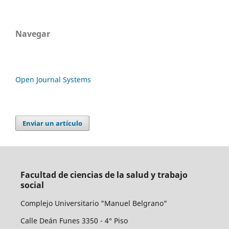
Navegar
Open Journal Systems
Enviar un artículo
Facultad de ciencias de la salud y trabajo
social
Complejo Universitario "Manuel Belgrano"
Calle Deán Funes 3350 - 4° Piso