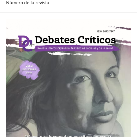
Número de la revista