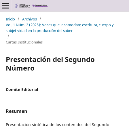
Inicio
/
Archivos
/
Vol. 1 Núm. 2 (2025): Voces que incomodan: escritura, cuerpo y
subjetividad en la producción del saber
/
Cartas Institucionales
Presentación del Segundo
Número
Comité Editorial
Resumen
Presentación sintética de los contenidos del Segundo