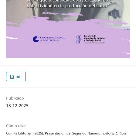
pdf
Publicado
18-12-2025
Cómo citar
Comité Editorial. (2025). Presentación del Segundo Número .
Debates Críticos.