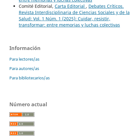
Comité Editorial,
Carta Editorial
,
Debates Críticos.
Revista Interdisciplinaria de Ciencias Sociales y de la
Salud: Vol. 1 Núm. 1 (2025): Cuidar, resistir,
transformar: entre memorias y luchas colectivas
Información
Para lectores/as
Para autores/as
Para bibliotecarios/as
Número actual