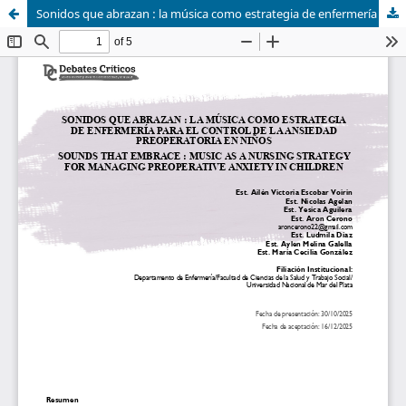
Sonidos que abrazan : la música como estrategia de enfermería para el control de la ansiedad preoperatoria en niños