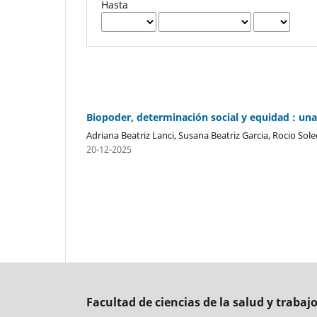
Hasta
Biopoder, determinación social y equidad : una
Adriana Beatriz Lanci, Susana Beatriz Garcia, Rocio So
20-12-2025
Facultad de ciencias de la salud y trabajo