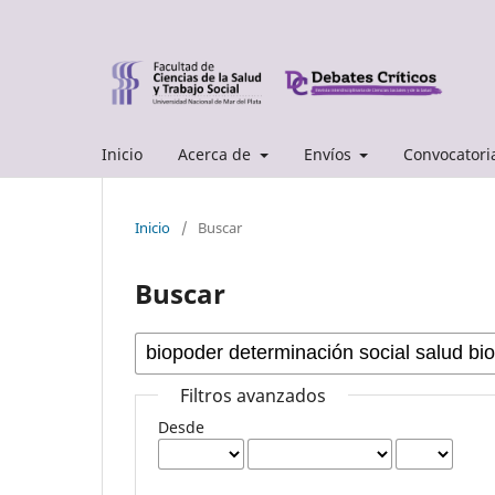
Inicio
Acerca de
Envíos
Convocatori
Inicio
/
Buscar
Buscar
Filtros avanzados
Desde