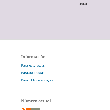
Entrar
Información
Para lectores/as
Para autores/as
Para bibliotecarios/as
Número actual