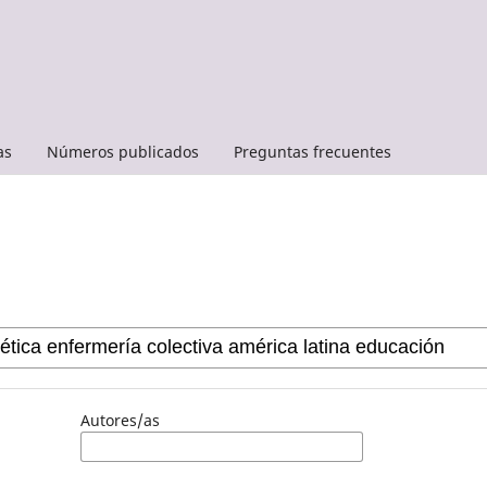
as
Números publicados
Preguntas frecuentes
Autores/as