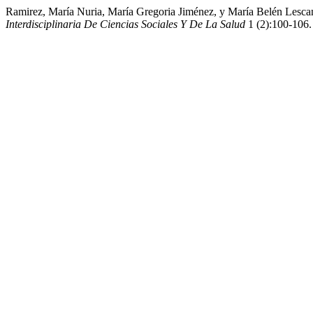
Ramirez, María Nuria, María Gregoria Jiménez, y María Belén Lescan
Interdisciplinaria De Ciencias Sociales Y De La Salud
1 (2):100-106. 