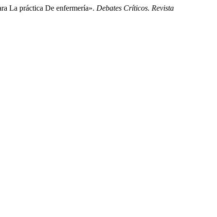
ara La práctica De enfermería».
Debates Críticos. Revista