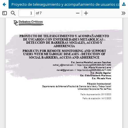
Proyecto de teleseguimiento y acompañamiento de usuarios con enfermedades metabólicas : detección de barreras sociales, acceso y adherencia