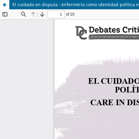
El cuidado en disputa : enfermería como identidad política 