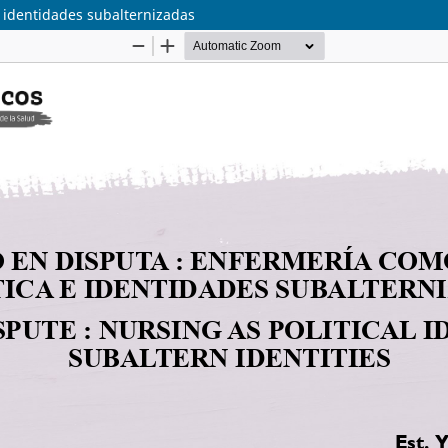
e identidades subalternizadas