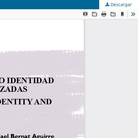
Descargar